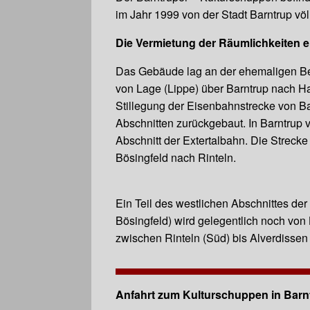
im Jahr 1999 von der Stadt Barntrup völ
Die Vermietung der Räumlichkeiten e
Das Gebäude lag an der ehemaligen
B
von Lage (Lippe) über Barntrup nach H
Stillegung der Eisenbahnstrecke von B
Abschnitten zurückgebaut. In Barntrup 
Abschnitt der Extertalbahn. Die Strecke
Bösingfeld nach Rinteln.
Ein Teil des westlichen Abschnittes der
Bösingfeld) wird gelegentlich noch von
zwischen Rinteln (Süd) bis Alverdiss
Anfahrt zum Kulturschuppen in Bar