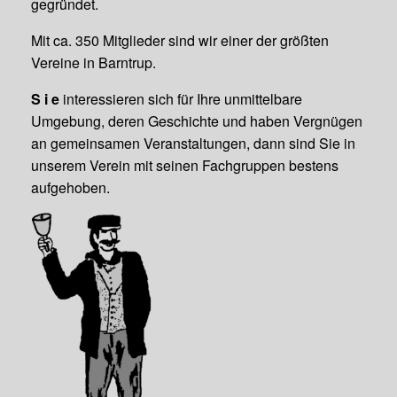
gegründet.
Mit ca. 350 Mitglieder sind wir einer der größten
Vereine in Barntrup.
S i e
interessieren sich für Ihre unmittelbare
Umgebung, deren Geschichte und haben Vergnügen
an gemeinsamen Veranstaltungen, dann sind Sie in
unserem Verein mit seinen Fachgruppen bestens
aufgehoben.