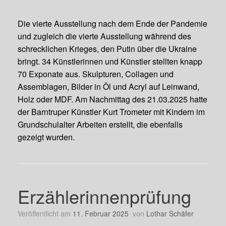
Die vierte Ausstellung nach dem Ende der Pandemie
und zugleich die vierte Ausstellung während des
schrecklichen Krieges, den Putin über die Ukraine
bringt. 34 Künstlerinnen und Künstler stellten knapp
70 Exponate aus. Skulpturen, Collagen und
Assemblagen, Bilder in Öl und Acryl auf Leinwand,
Holz oder MDF. Am Nachmittag des 21.03.2025 hatte
der Barntruper Künstler Kurt Trometer mit Kindern im
Grundschulalter Arbeiten erstellt, die ebenfalls
gezeigt wurden.
Erzählerinnenprüfung
Veröffentlicht am
11. Februar 2025
von
Lothar Schäfer