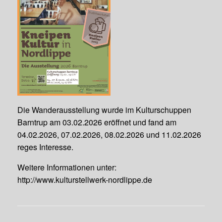
Die Wanderausstellung wurde im Kulturschuppen
Barntrup am 03.02.2026 eröffnet und fand am
04.02.2026, 07.02.2026, 08.02.2026 und 11.02.2026
reges Interesse.
Weitere Informationen unter:
http://www.kulturstellwerk-nordlippe.de