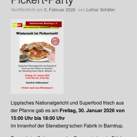
Veröffentlicht am
3. Februar 2026
von
Lothar Schäfer
Lippisches Nationalgericht und Superfood frisch aus
der Pfanne gab es am
Freitag, 30. Januar 2026 von
15:00 Uhr bis 18:00 Uhr
im Innenhof der Steneberg‘schen Fabrik in Barntrup.