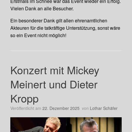
Erstmals im Schnee war das Event wieder ein Erfolg.
Vielen Dank an alle Besucher.
Ein besonderer Dank gilt allen ehrenamtlichen
Akteuren für die tatkräftige Unterstützung, sonst wäre
so ein Event nicht möglich!
Konzert mit Mickey
Meinert und Dieter
Kropp
Veröffentlicht am
22. Dezember 2025
von
Lothar Schäfer