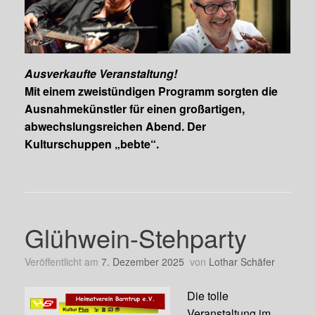
Ausverkaufte Veranstaltung!
Mit einem zweistündigen Programm sorgten die
Ausnahmekünstler für einen großartigen,
abwechslungsreichen Abend. Der
Kulturschuppen „bebte“.
Glühwein-Stehparty
Veröffentlicht am
7. Dezember 2025
von
Lothar Schäfer
Die tolle
Veranstaltung im