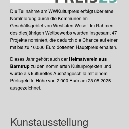
Die Teilnahme am WWKulturpreis erfolgt über eine
Nominierung durch die Kommunen im
Geschäftsgebiet von Westfalen Weser. Im Rahmen
des diesjährigen Wettbewerbs wurden insgesamt 47
Projekte nominiert, die dadurch die Chance auf einen
mit bis zu 10.000 Euro dotierten Hauptpreis erhalten.
Dieses Jahr gehört auch der
Heimatverein aus
Barntrup
zu den nominierten Kulturprojekten und
wurde als kulturelles Aushängeschild mit einem
Preisgeld in Höhe von 2.000 Euro am 28.08.2025
ausgezeichnet.
Kunstausstellung