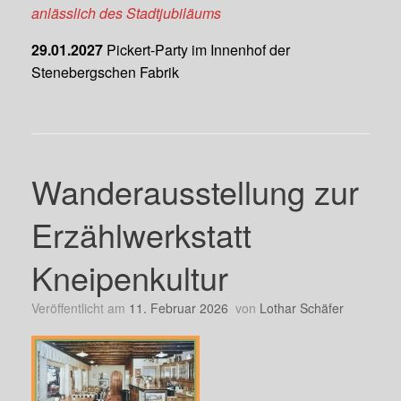
anlässlich des Stadtjubiläums
29.01.2027
Pickert-Party im Innenhof der
Stenebergschen Fabrik
Wanderausstellung zur
Erzählwerkstatt
Kneipenkultur
Veröffentlicht am
11. Februar 2026
von
Lothar Schäfer