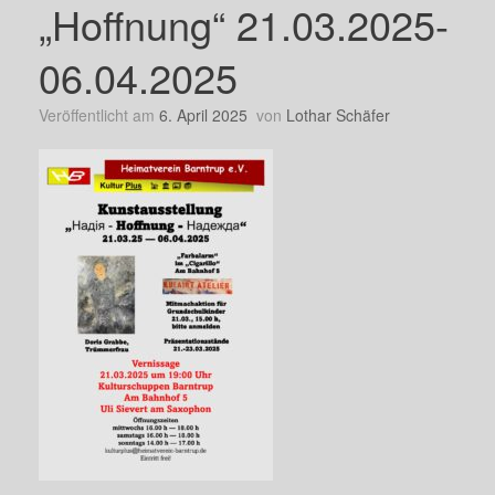
„Hoffnung“ 21.03.2025-
06.04.2025
Veröffentlicht am
6. April 2025
von
Lothar Schäfer