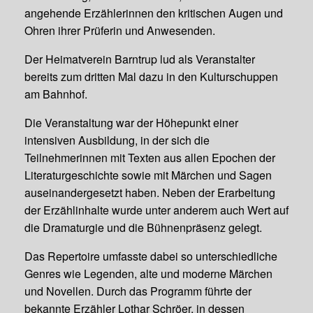
angehende Erzählerinnen den kritischen Augen und
Ohren ihrer Prüferin und Anwesenden.
Der Heimatverein Barntrup lud als Veranstalter
bereits zum dritten Mal dazu in den Kulturschuppen
am Bahnhof.
Die Veranstaltung war der Höhepunkt einer
intensiven Ausbildung, in der sich die
Teilnehmerinnen mit Texten aus allen Epochen der
Literaturgeschichte sowie mit Märchen und Sagen
auseinandergesetzt haben. Neben der Erarbeitung
der Erzählinhalte wurde unter anderem auch Wert auf
die Dramaturgie und die Bühnenpräsenz gelegt.
Das Repertoire umfasste dabei so unterschiedliche
Genres wie Legenden, alte und moderne Märchen
und Novellen. Durch das Programm führte der
bekannte Erzähler Lothar Schröer, in dessen