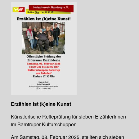
Erzählen ist (k)eine Kunst
Künstlerische Reifeprüfung für sieben ErzählerInnen
im Barntruper Kulturschuppen.
Am Samstag, 08. Februar 2025, stellten sich sieben