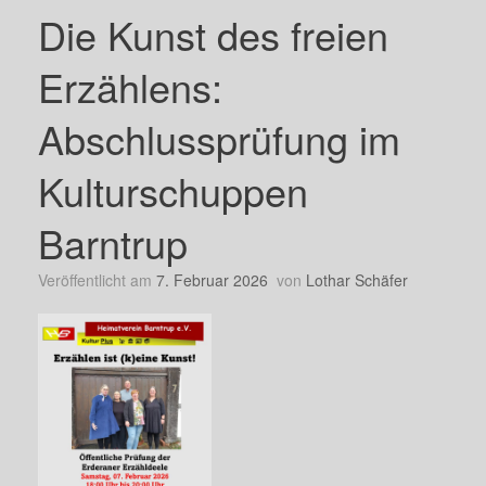
Die Kunst des freien
Erzählens:
Abschlussprüfung im
Kulturschuppen
Barntrup
Veröffentlicht am
7. Februar 2026
von
Lothar Schäfer