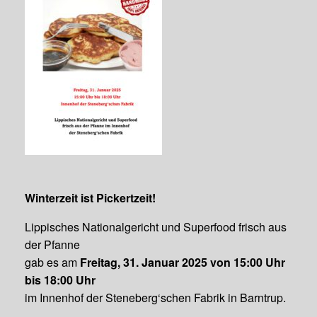
Winterzeit ist Pickertzeit!
Lippisches Nationalgericht und Superfood frisch aus
der Pfanne
gab es am
Freitag, 31. Januar 2025 von 15:00 Uhr
bis 18:00 Uhr
im Innenhof der Steneberg‘schen Fabrik in Barntrup.