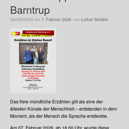
Barntrup
Veröffentlicht am
7. Februar 2026
von
Lothar Schäfer
Das freie mündliche Erzählen gilt als eine der
ältesten Künste der Menschheit – entstanden in dem
Moment, als der Mensch die Sprache entdeckte.
Am 07. Februar 2026, ab 18.00 Uhr, wurde diese