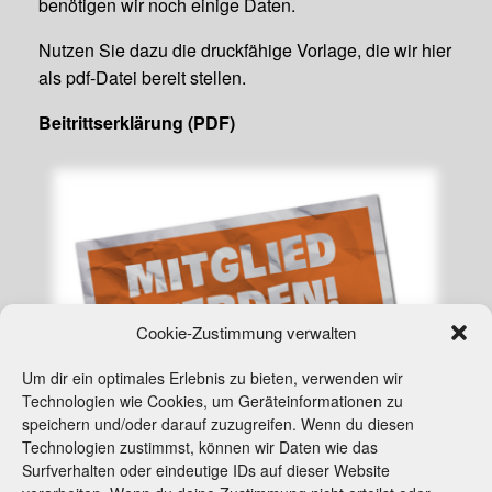
benötigen wir noch einige Daten.
Nutzen Sie dazu die druckfähige Vorlage, die wir hier
als pdf-Datei bereit stellen.
Beitrittserklärung (PDF)
Cookie-Zustimmung verwalten
Um dir ein optimales Erlebnis zu bieten, verwenden wir
Technologien wie Cookies, um Geräteinformationen zu
speichern und/oder darauf zuzugreifen. Wenn du diesen
Technologien zustimmst, können wir Daten wie das
Surfverhalten oder eindeutige IDs auf dieser Website