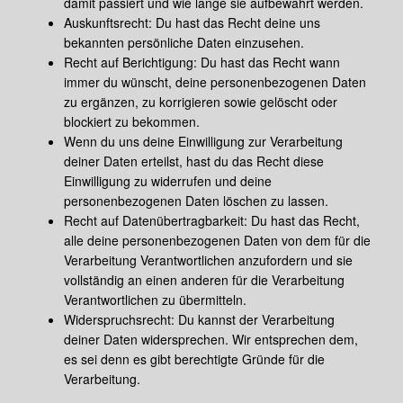
damit passiert und wie lange sie aufbewahrt werden.
Auskunftsrecht: Du hast das Recht deine uns
bekannten persönliche Daten einzusehen.
Recht auf Berichtigung: Du hast das Recht wann
immer du wünscht, deine personenbezogenen Daten
zu ergänzen, zu korrigieren sowie gelöscht oder
blockiert zu bekommen.
Wenn du uns deine Einwilligung zur Verarbeitung
deiner Daten erteilst, hast du das Recht diese
Einwilligung zu widerrufen und deine
personenbezogenen Daten löschen zu lassen.
Recht auf Datenübertragbarkeit: Du hast das Recht,
alle deine personenbezogenen Daten von dem für die
Verarbeitung Verantwortlichen anzufordern und sie
vollständig an einen anderen für die Verarbeitung
Verantwortlichen zu übermitteln.
Widerspruchsrecht: Du kannst der Verarbeitung
deiner Daten widersprechen. Wir entsprechen dem,
es sei denn es gibt berechtigte Gründe für die
Verarbeitung.