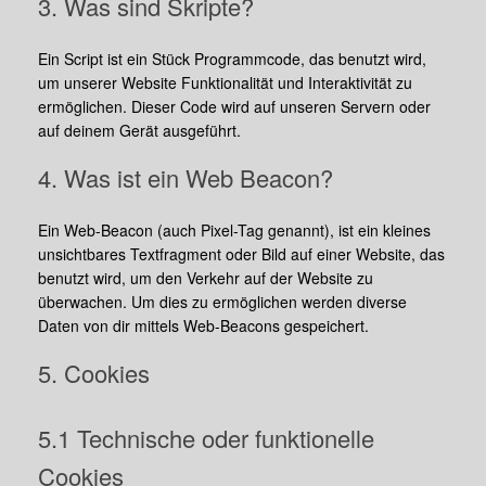
3. Was sind Skripte?
Ein Script ist ein Stück Programmcode, das benutzt wird,
um unserer Website Funktionalität und Interaktivität zu
ermöglichen. Dieser Code wird auf unseren Servern oder
auf deinem Gerät ausgeführt.
4. Was ist ein Web Beacon?
Ein Web-Beacon (auch Pixel-Tag genannt), ist ein kleines
unsichtbares Textfragment oder Bild auf einer Website, das
benutzt wird, um den Verkehr auf der Website zu
überwachen. Um dies zu ermöglichen werden diverse
Daten von dir mittels Web-Beacons gespeichert.
5. Cookies
5.1 Technische oder funktionelle
Cookies