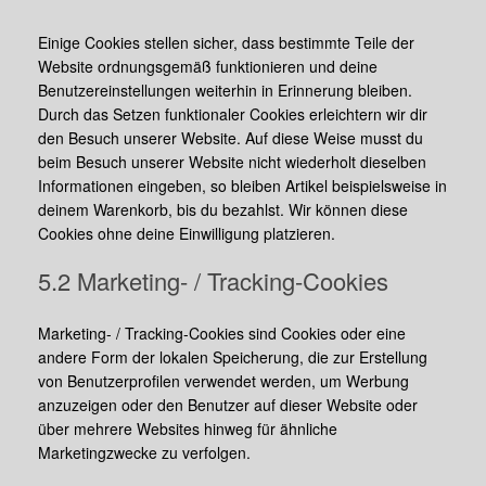
Einige Cookies stellen sicher, dass bestimmte Teile der
Website ordnungsgemäß funktionieren und deine
Benutzereinstellungen weiterhin in Erinnerung bleiben.
Durch das Setzen funktionaler Cookies erleichtern wir dir
den Besuch unserer Website. Auf diese Weise musst du
beim Besuch unserer Website nicht wiederholt dieselben
Informationen eingeben, so bleiben Artikel beispielsweise in
deinem Warenkorb, bis du bezahlst. Wir können diese
Cookies ohne deine Einwilligung platzieren.
5.2 Marketing- / Tracking-Cookies
Marketing- / Tracking-Cookies sind Cookies oder eine
andere Form der lokalen Speicherung, die zur Erstellung
von Benutzerprofilen verwendet werden, um Werbung
anzuzeigen oder den Benutzer auf dieser Website oder
über mehrere Websites hinweg für ähnliche
Marketingzwecke zu verfolgen.