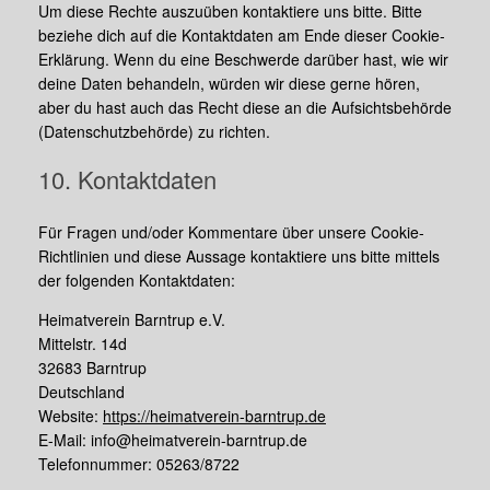
Um diese Rechte auszuüben kontaktiere uns bitte. Bitte
beziehe dich auf die Kontaktdaten am Ende dieser Cookie-
Erklärung. Wenn du eine Beschwerde darüber hast, wie wir
deine Daten behandeln, würden wir diese gerne hören,
aber du hast auch das Recht diese an die Aufsichtsbehörde
(Datenschutzbehörde) zu richten.
10. Kontaktdaten
Für Fragen und/oder Kommentare über unsere Cookie-
Richtlinien und diese Aussage kontaktiere uns bitte mittels
der folgenden Kontaktdaten:
Heimatverein Barntrup e.V.
Mittelstr. 14d
32683 Barntrup
Deutschland
Website:
https://heimatverein-barntrup.de
E-Mail:
info@
heimatverein-barntrup.de
Telefonnummer: 05263/8722