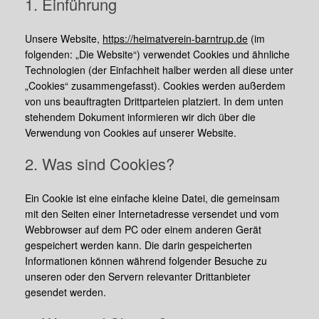
1. Einführung
Unsere Website,
https://heimatverein-barntrup.de
(im
folgenden: „Die Website“) verwendet Cookies und ähnliche
Technologien (der Einfachheit halber werden all diese unter
„Cookies“ zusammengefasst). Cookies werden außerdem
von uns beauftragten Drittparteien platziert. In dem unten
stehendem Dokument informieren wir dich über die
Verwendung von Cookies auf unserer Website.
2. Was sind Cookies?
Ein Cookie ist eine einfache kleine Datei, die gemeinsam
mit den Seiten einer Internetadresse versendet und vom
Webbrowser auf dem PC oder einem anderen Gerät
gespeichert werden kann. Die darin gespeicherten
Informationen können während folgender Besuche zu
unseren oder den Servern relevanter Drittanbieter
gesendet werden.