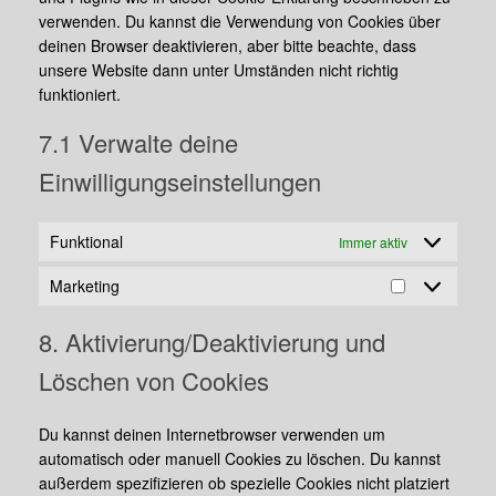
verwenden. Du kannst die Verwendung von Cookies über
deinen Browser deaktivieren, aber bitte beachte, dass
unsere Website dann unter Umständen nicht richtig
funktioniert.
7.1 Verwalte deine
Einwilligungseinstellungen
Funktional
Immer aktiv
Marketing
Marketing
8. Aktivierung/Deaktivierung und
Löschen von Cookies
Du kannst deinen Internetbrowser verwenden um
automatisch oder manuell Cookies zu löschen. Du kannst
außerdem spezifizieren ob spezielle Cookies nicht platziert