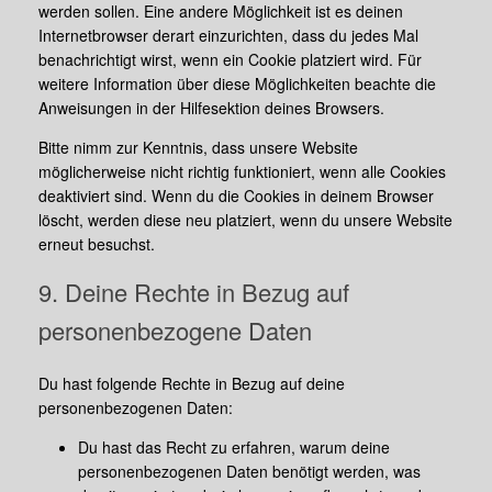
werden sollen. Eine andere Möglichkeit ist es deinen
Internetbrowser derart einzurichten, dass du jedes Mal
benachrichtigt wirst, wenn ein Cookie platziert wird. Für
weitere Information über diese Möglichkeiten beachte die
Anweisungen in der Hilfesektion deines Browsers.
Bitte nimm zur Kenntnis, dass unsere Website
möglicherweise nicht richtig funktioniert, wenn alle Cookies
deaktiviert sind. Wenn du die Cookies in deinem Browser
löscht, werden diese neu platziert, wenn du unsere Website
erneut besuchst.
9. Deine Rechte in Bezug auf
personenbezogene Daten
Du hast folgende Rechte in Bezug auf deine
personenbezogenen Daten:
Du hast das Recht zu erfahren, warum deine
personenbezogenen Daten benötigt werden, was