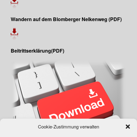
Wandern auf dem Blomberger Nelkenweg (PDF)
Beitrittserklärung(PDF)
Cookie-Zustimmung verwalten