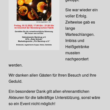
Sie war wieder ein
voller Erfolg.
Zeitweise gab es
lange
Warteschlangen.
Imbiss und
Heißgetränke
mussten
nachgeordert
werden.
Wir danken allen Gästen für Ihren Besuch und Ihre
Geduld.
Ein besonderer Dank gilt allen ehrenamtlichen
Akteuren für die tatkräftige Unterstützung, sonst wäre
so ein Event nicht möglich!