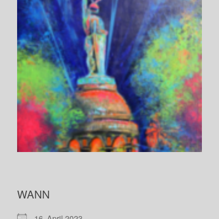
WANN
16. April 2023