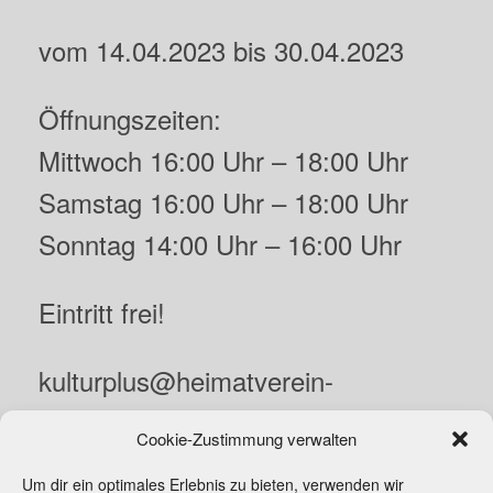
vom 14.04.2023 bis 30.04.2023
Öffnungszeiten:
Mittwoch 16:00 Uhr – 18:00 Uhr
Samstag 16:00 Uhr – 18:00 Uhr
Sonntag 14:00 Uhr – 16:00 Uhr
Eintritt frei!
kulturplus@heimatverein-
barntrup.de
Cookie-Zustimmung verwalten
Um dir ein optimales Erlebnis zu bieten, verwenden wir