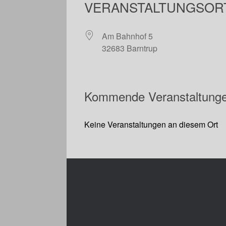
VERANSTALTUNGSOR
Am Bahnhof 5
32683 Barntrup
Kommende Veranstaltung
Keine Veranstaltungen an diesem Ort