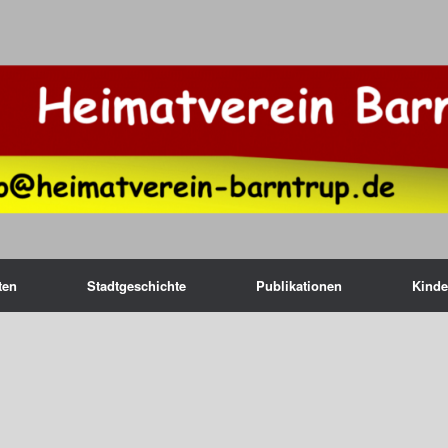
ten
Stadtgeschichte
Publikationen
Kinde