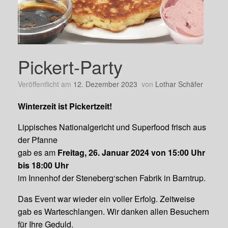
Pickert-Party
Veröffentlicht am
12. Dezember 2023
von
Lothar Schäfer
Winterzeit ist Pickertzeit!
Lippisches Nationalgericht und Superfood frisch aus
der Pfanne
gab es am
Freitag, 26. Januar 2024 von 15:00 Uhr
bis 18:00 Uhr
im Innenhof der Steneberg‘schen Fabrik in Barntrup.
Das Event war wieder ein voller Erfolg. Zeitweise
gab es Warteschlangen. Wir danken allen Besuchern
für Ihre Geduld.