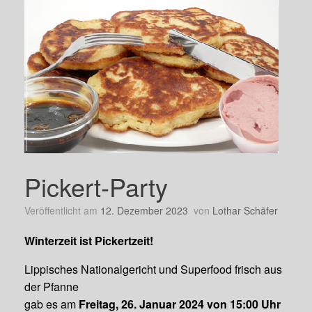
Pickert-Party
Veröffentlicht am
12. Dezember 2023
von
Lothar Schäfer
Winterzeit ist Pickertzeit!
Lippisches Nationalgericht und Superfood frisch aus
der Pfanne
gab es am
Freitag, 26. Januar 2024 von 15:00 Uhr